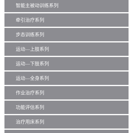
智能主被动训练系列
牵引治疗系列
步态训练系列
运动—上肢系列
运动—下肢系列
运动—全身系列
作业治疗系列
功能评估系列
治疗用床系列