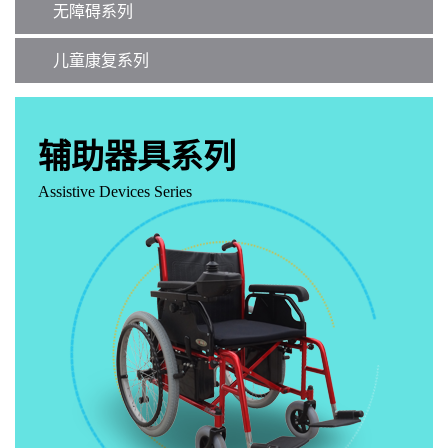
无障碍系列
儿童康复系列
辅助器具系列
Assistive Devices Series