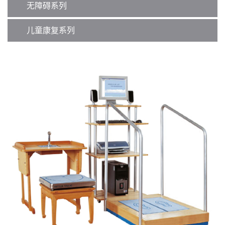
无障碍系列
儿童康复系列