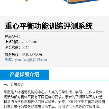
重心平衡功能训练评测系统
产品型号：
上架时间：2017/06/08
浏览次数：3622
服务热线：
0535-6823839
邮箱：yantaikangli@163.com
产品详细介绍
一、系统简介
平衡是人体运动机能的中心。人类的日常生活、学习、工作以及休
闲活动都对机体平衡有不同程度的要求。患者的平衡障碍因为缺乏
科学的方法检测和评估而难以诊断、治疗。KB-PHY型平衡功能检测
训练系统作为有效的临床诊治工具，采用了当今先进的传感技术、