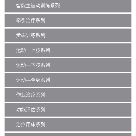
智能主被动训练系列
牵引治疗系列
步态训练系列
运动—上肢系列
运动—下肢系列
运动—全身系列
作业治疗系列
功能评估系列
治疗用床系列