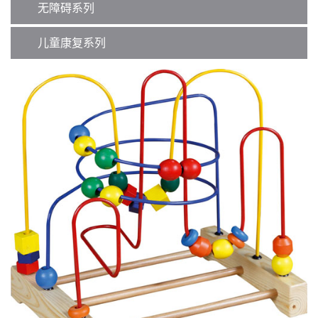
无障碍系列
儿童康复系列