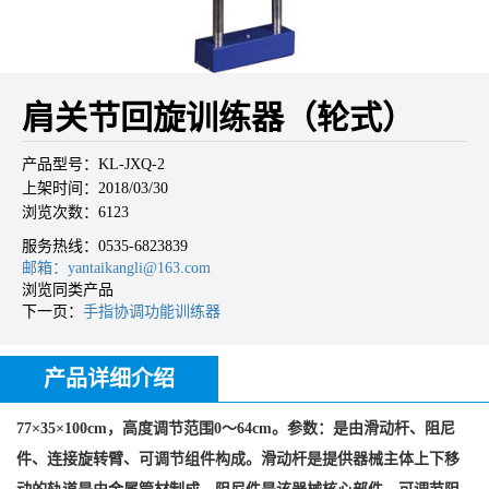
肩关节回旋训练器（轮式）
产品型号：KL-JXQ-2
上架时间：2018/03/30
浏览次数：6123
服务热线：
0535-6823839
邮箱：yantaikangli@163.com
浏览同类产品
下一页：
手指协调功能训练器
产品详细介绍
77×35×100cm，高度调节范围0～64cm。参数：是由滑动杆、阻尼
件、连接旋转臂、可调节组件构成。滑动杆是提供器械主体上下移