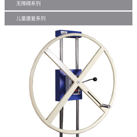
无障碍系列
儿童康复系列