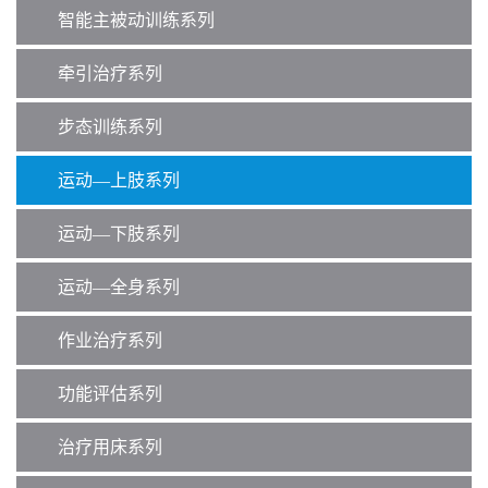
智能主被动训练系列
牵引治疗系列
步态训练系列
运动—上肢系列
运动—下肢系列
运动—全身系列
作业治疗系列
功能评估系列
治疗用床系列