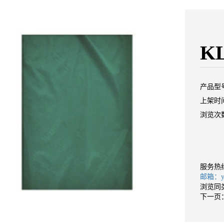
K
产品型
上架时间：
浏览次数
服务热
邮箱：yan
浏览同
下一页