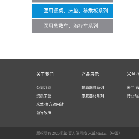
医用餐桌、床垫、移乘板系列
医用急救车、治疗车系列
关于我们
产品展示
米兰·
公司介绍
辅助器具系列
米兰·
资质荣誉
康复器材系列
行业动
米兰·官方端网站
领导致辞
版权所有 2026米兰·官方端网站-米兰MinLan（中国）