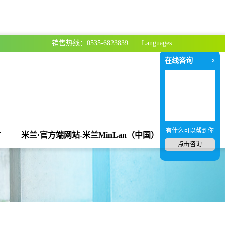
销售热线：0535-6823839 | Languages:
在线咨询
x
有什么可以帮到你
言
米兰·官方端网站-米兰MinLan（中国）
点击咨询