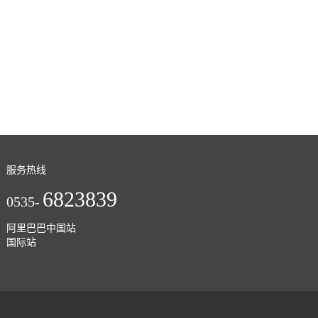
服务热线
6823839
0535-
阿里巴巴中国站
国际站