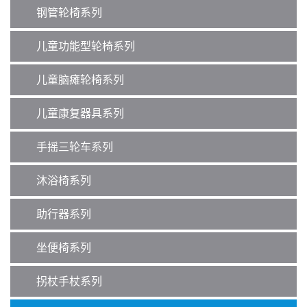
钢管轮椅系列
儿童功能型轮椅系列
儿童脑瘫轮椅系列
儿童康复器具系列
手摇三轮车系列
沐浴椅系列
助行器系列
坐便椅系列
拐杖手杖系列