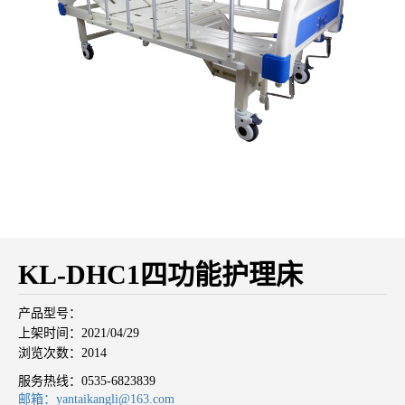
KL-DHC1四功能护理床
产品型号：
上架时间：2021/04/29
浏览次数：2014
服务热线：
0535-6823839
邮箱：yantaikangli@163.com