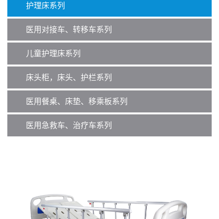
护理床系列
医用对接车、转移车系列
儿童护理床系列
床头柜，床头、护栏系列
医用餐桌、床垫、移乘板系列
医用急救车、治疗车系列