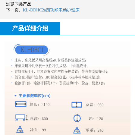
浏览同类产品
下一页：
KL-DDHC2a四功能电动护理床
产品详细介绍