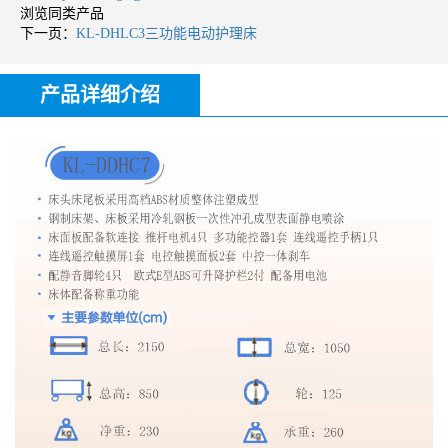
浏览同类产品
下一页：
KL-DHLC3三功能电动护理床
产品详细介绍