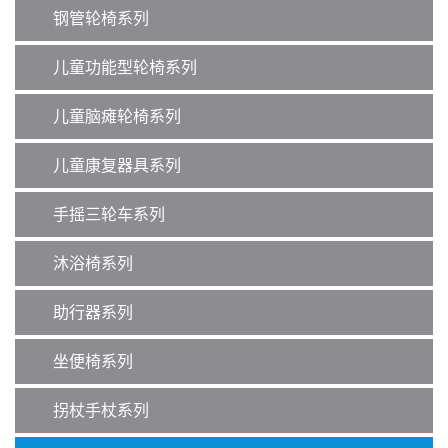
钢管轮椅系列
儿童功能型轮椅系列
儿童脑瘫轮椅系列
儿童康复器具系列
手摇三轮车系列
沐浴椅系列
助行器系列
坐便椅系列
拐杖手杖系列