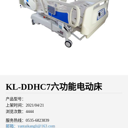
KL-DDHC7六功能电动床
产品型号：
上架时间：2021/04/21
浏览次数：4444
服务热线：
0535-6823839
邮箱：yantaikangli@163.com