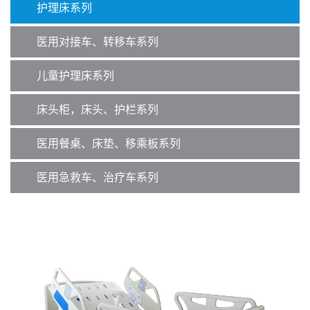
护理床系列
医用对接车、转移车系列
儿童护理床系列
床头柜，床头、护栏系列
医用餐桌、床垫、移乘板系列
医用急救车、治疗车系列