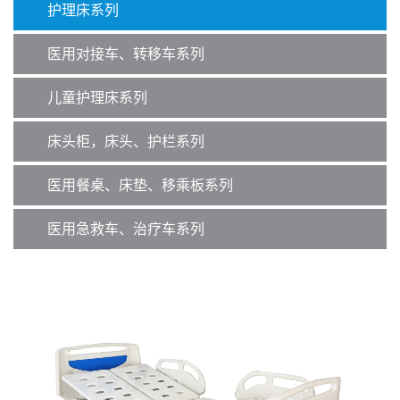
护理床系列
医用对接车、转移车系列
儿童护理床系列
床头柜，床头、护栏系列
医用餐桌、床垫、移乘板系列
医用急救车、治疗车系列