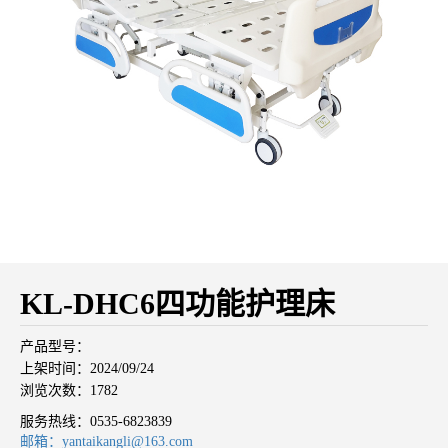
KL-DHC6四功能护理床
产品型号：
上架时间：2024/09/24
浏览次数：1782
服务热线：
0535-6823839
邮箱：yantaikangli@163.com