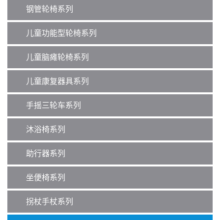
钢管轮椅系列
儿童功能型轮椅系列
儿童脑瘫轮椅系列
儿童康复器具系列
手摇三轮车系列
沐浴椅系列
助行器系列
坐便椅系列
拐杖手杖系列