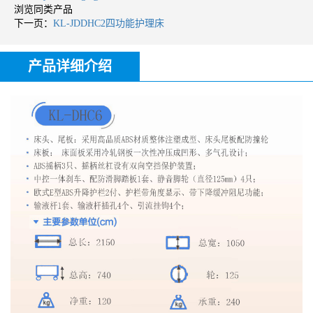
浏览同类产品
下一页：
KL-JDDHC2四功能护理床
产品详细介绍